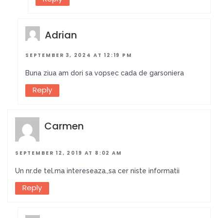
Adrian
SEPTEMBER 3, 2024 AT 12:19 PM
Buna ziua am dori sa vopsec cada de garsoniera
Reply
Carmen
SEPTEMBER 12, 2019 AT 8:02 AM
Un nr.de tel.ma intereseaza.,sa cer niste informatii
Reply