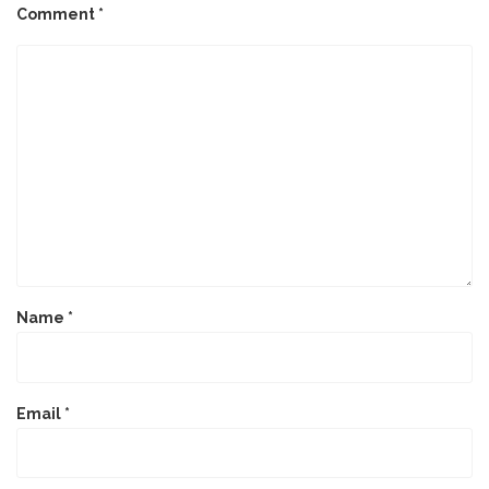
Comment
*
Name
*
Email
*