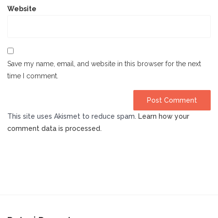
Website
Save my name, email, and website in this browser for the next
time I comment.
This site uses Akismet to reduce spam.
Learn how your
comment data is processed.