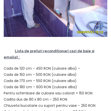
Lista de preturi reconditionari cazi de baie si
emailat :
Cada de 120 cm – 450 RON (culoare alba) –
Cada de 150 cm – 500 RON (culoare alba)
Cada de 170 cm – 550 RON (culoare alba)
Cada de 180 cm – 600 RON (culoare alba)
Pentru schimbare de culoare sau colorat + 150 RON
Cadita dus de 80 x 80 cm – 250 RON
Chiuveta bucatarie cu suport pentru vase – 250 RON